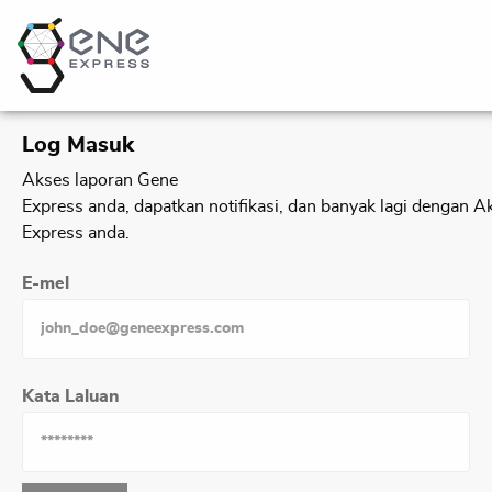
Log Masuk​
Akses laporan Gene
Express anda, dapatkan notifikasi, dan banyak lagi dengan 
Express anda.​
E-mel​
Kata Laluan​